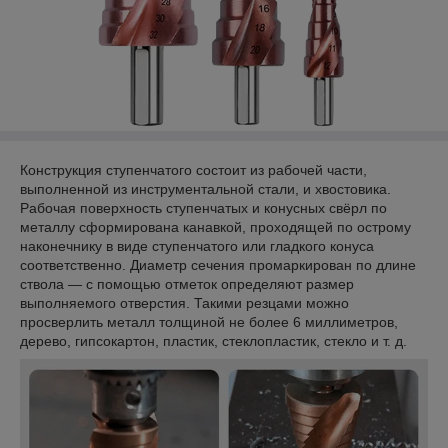
Конструкция ступенчатого состоит из рабочей части,
выполненной из инструментальной стали, и хвостовика.
Рабочая поверхность ступенчатых и конусных свёрл по
металлу сформирована канавкой, проходящей по острому
наконечнику в виде ступенчатого или гладкого конуса
соответственно. Диаметр сечения промаркирован по длине
ствола — с помощью отметок определяют размер
выполняемого отверстия. Такими резцами можно
просверлить металл толщиной не более 6 миллиметров,
дерево, гипсокартон, пластик, стеклопластик, стекло и т. д.