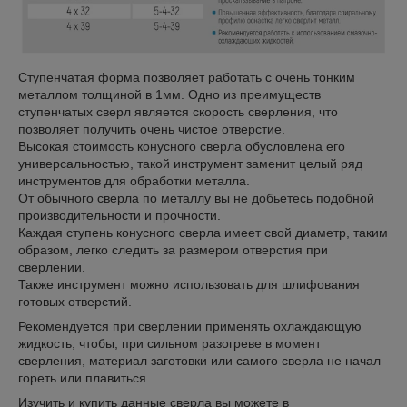
Ступенчатая форма позволяет работать с очень тонким
металлом толщиной в 1мм. Одно из преимуществ
ступенчатых сверл является скорость сверления, что
позволяет получить очень чистое отверстие.
Высокая стоимость конусного сверла обусловлена его
универсальностью, такой инструмент заменит целый ряд
инструментов для обработки металла.
От обычного сверла по металлу вы не добьетесь подобной
производительности и прочности.
Каждая ступень конусного сверла имеет свой диаметр, таким
образом, легко следить за размером отверстия при
сверлении.
Также инструмент можно использовать для шлифования
готовых отверстий.
Рекомендуется при сверлении применять охлаждающую
жидкость, чтобы, при сильном разогреве в момент
сверления, материал заготовки или самого сверла не начал
гореть или плавиться.
Изучить и купить данные сверла вы можете в