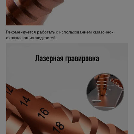
Рекомендуется работать с использованием смазочно-
охлаждающих жидкостей.