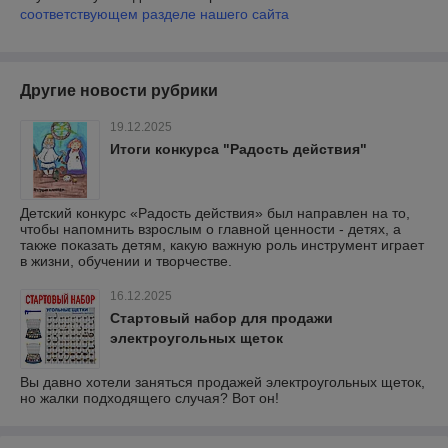
соответствующем разделе нашего сайта
Другие новости рубрики
19.12.2025
Итоги конкурса "Радость действия"
Детский конкурс «Радость действия» был направлен на то,
чтобы напомнить взрослым о главной ценности - детях, а
также показать детям, какую важную роль инструмент играет
в жизни, обучении и творчестве.
16.12.2025
Стартовый набор для продажи
электроугольных щеток
Вы давно хотели заняться продажей электроугольных щеток,
но жалки подходящего случая? Вот он!