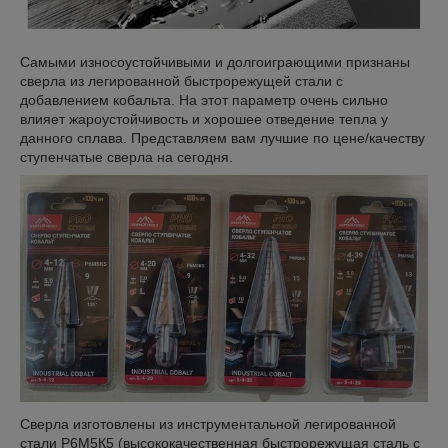
Самыми износоустойчивыми и долгоиграющими признаны
сверла из легированной быстрорежущей стали с
добавлением кобальта. На этот параметр очень сильно
влияет жароустойчивость и хорошее отведение тепла у
данного сплава. Представляем вам лучшие по цене/качеству
ступенчатые сверла на сегодня.
Сверла изготовлены из инструментальной легированной
стали Р6М5К5 (высококачественная быстрорежущая сталь с