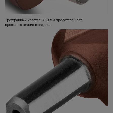
Трехгранный хвостовик 10 мм предотвращает
проскальзывание в патроне.