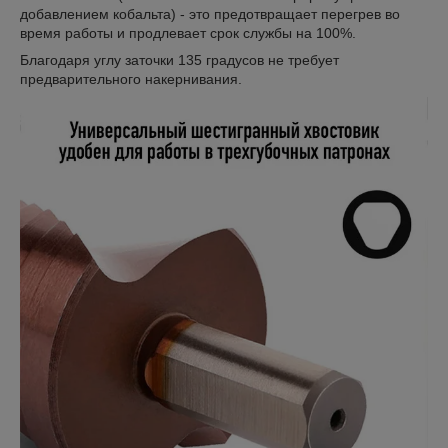
добавлением кобальта) - это предотвращает перегрев во
время работы и продлевает срок службы на 100%.
Благодаря углу заточки 135 градусов не требует
предварительного накернивания.