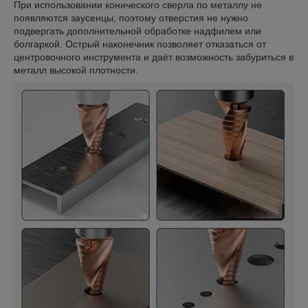
При использовании конического сверла по металлу не
появляются заусенцы, поэтому отверстия не нужно
подвергать дополнительной обработке надфилем или
болгаркой. Острый наконечник позволяет отказаться от
центровочного инструмента и даёт возможность забуриться в
металл высокой плотности.