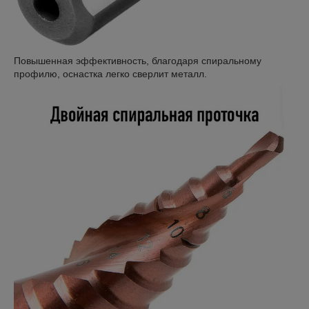
Повышенная эффективность, благодаря спиральному
профилю, оснастка легко сверлит металл.