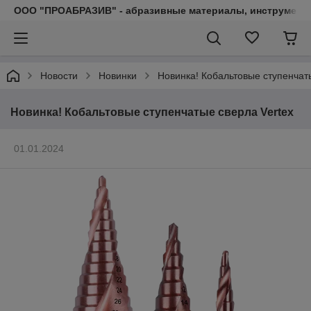
ООО "ПРОАБРАЗИВ" - абразивные материалы, инструмент, 
Новости
Новинки
Новинка! Кобальтовые ступенчат
Новинка! Кобальтовые ступенчатые сверла Vertex
01.01.2024