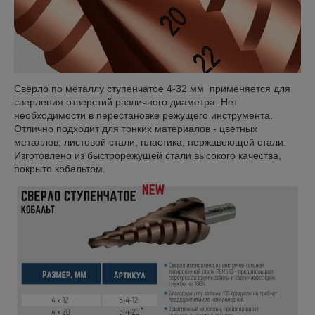
Сверло по металлу ступенчатое 4-32 мм применяется для
сверления отверстий различного диаметра. Нет
необходимости в перестановке режущего инструмента.
Отлично подходит для тонких материалов - цветных
металлов, листовой стали, пластика, нержавеющей стали.
Изготовлено из быстрорежущей стали высокого качества,
покрыто кобальтом.