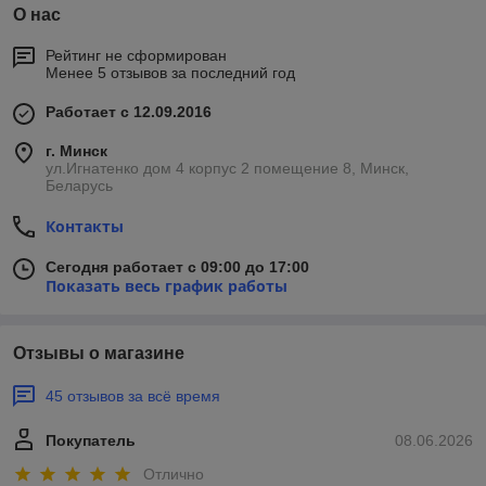
О нас
Рейтинг не сформирован
Менее 5 отзывов за последний год
Работает с 12.09.2016
г. Минск
ул.Игнатенко дом 4 корпус 2 помещение 8, Минск,
Беларусь
Контакты
Сегодня работает с 09:00 до 17:00
Показать весь график работы
Отзывы о магазине
45 отзывов за всё время
Покупатель
08.06.2026
Отлично