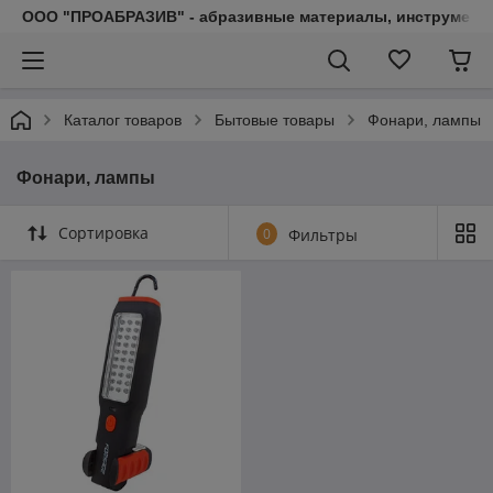
ООО "ПРОАБРАЗИВ" - абразивные материалы, инструмент, 
Каталог товаров
Бытовые товары
Фонари, лампы
Фонари, лампы
Сортировка
0
Фильтры