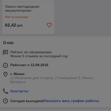
Лампа светодиодная
аккумуляторная
Нет в наличии
62,42
руб.
О нас
Рейтинг не сформирован
Менее 5 отзывов за последний год
Работает с 12.09.2016
г. Минск
ул.Игнатенко дом 4 корпус 2 помещение 8, Минск,
Беларусь
Контакты
Показать весь график работы
Сегодня выходной