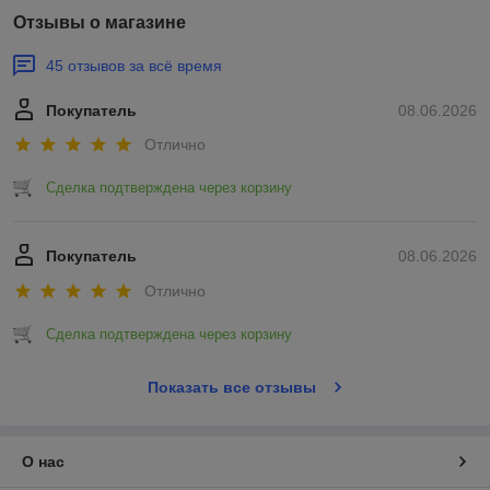
Отзывы о магазине
45 отзывов за всё время
Покупатель
08.06.2026
Отлично
Сделка подтверждена через корзину
Покупатель
08.06.2026
Отлично
Сделка подтверждена через корзину
Показать все отзывы
О нас