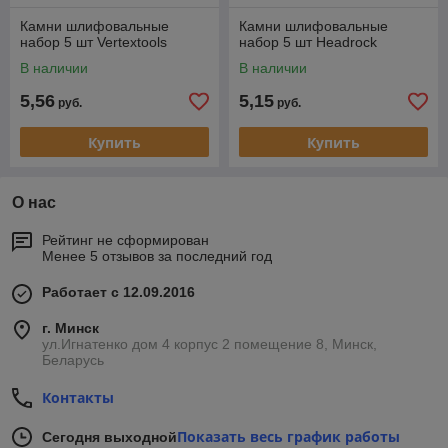
Камни шлифовальные
Камни шлифовальные
набор 5 шт Vertextools
набор 5 шт Headrock
В наличии
В наличии
5,56
5,15
руб.
руб.
Купить
Купить
О нас
Рейтинг не сформирован
Менее 5 отзывов за последний год
Работает с 12.09.2016
г. Минск
ул.Игнатенко дом 4 корпус 2 помещение 8, Минск,
Беларусь
Контакты
Показать весь график работы
Сегодня выходной