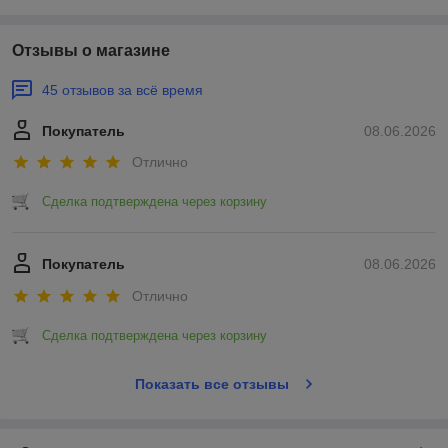
Отзывы о магазине
45 отзывов за всё время
Покупатель
08.06.2026
Отлично
Сделка подтверждена через корзину
Покупатель
08.06.2026
Отлично
Сделка подтверждена через корзину
Показать все отзывы