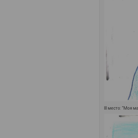
III место: "Моя 