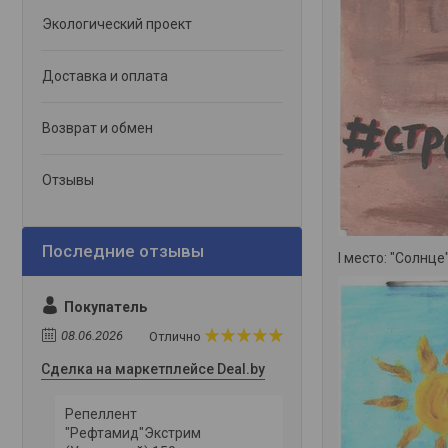
Экологический проект
Доставка и оплата
Возврат и обмен
Отзывы
I место: "Солнце
Покупатель
08.06.2026
Отлично
Сделка на маркетплейсе Deal.by
Репеллент
"Рефтамид"Экстрим