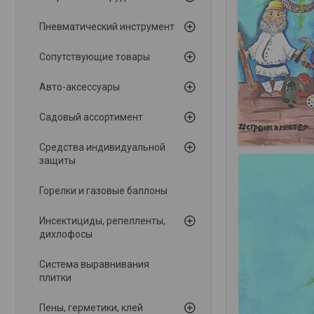
Пневматический инструмент
Сопутствующие товары
Авто-аксессуары
Садовый ассортимент
Средства индивидуальной
защиты
Горелки и газовые баллоны
Инсектициды, репелленты,
дихлофосы
Система выравнивания
плитки
Пены, герметики, клей