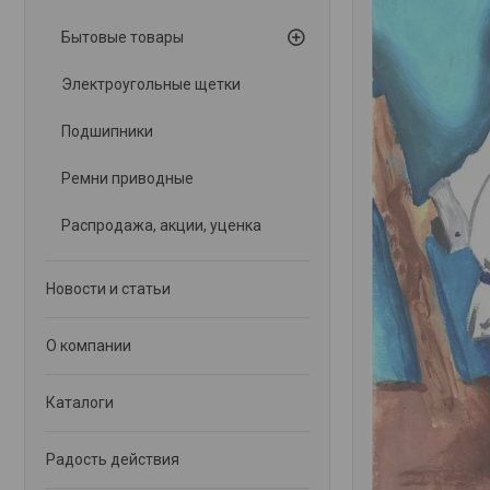
Бытовые товары
Электроугольные щетки
Подшипники
Ремни приводные
Распродажа, акции, уценка
Новости и статьи
О компании
Каталоги
Радость действия