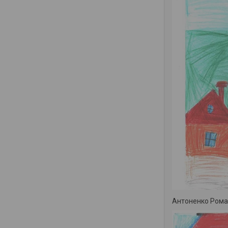
Антоненко Роман