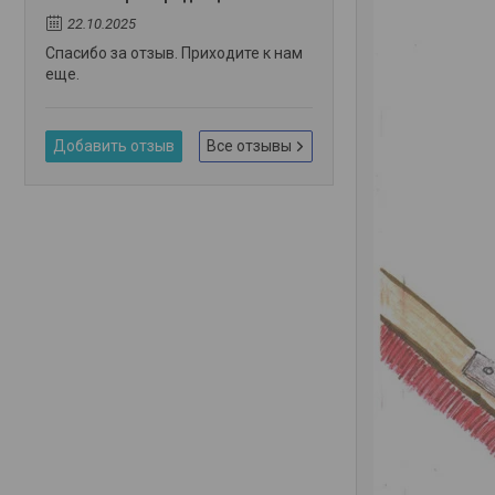
22.10.2025
Спасибо за отзыв. Приходите к нам
еще.
Добавить отзыв
Все отзывы