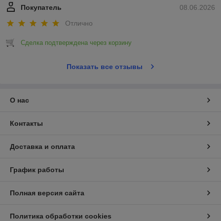
Покупатель
08.06.2026
Отлично
Сделка подтверждена через корзину
Показать все отзывы
О нас
Контакты
Доставка и оплата
График работы
Полная версия сайта
Политика обработки cookies