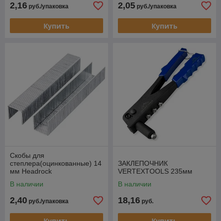
2,16
2,05
руб./упаковка
руб./упаковка
Купить
Купить
Скобы для
степлера(оцинкованные) 14
ЗАКЛЕПОЧНИК
мм Headrock
VERTEXTOOLS 235мм
В наличии
В наличии
2,40
18,16
руб./упаковка
руб.
Купить
Купить