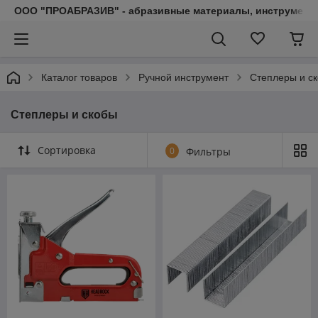
ООО "ПРОАБРАЗИВ" - абразивные материалы, инструмент, 
Каталог товаров
Ручной инструмент
Степлеры и с
Степлеры и скобы
Сортировка
0
Фильтры