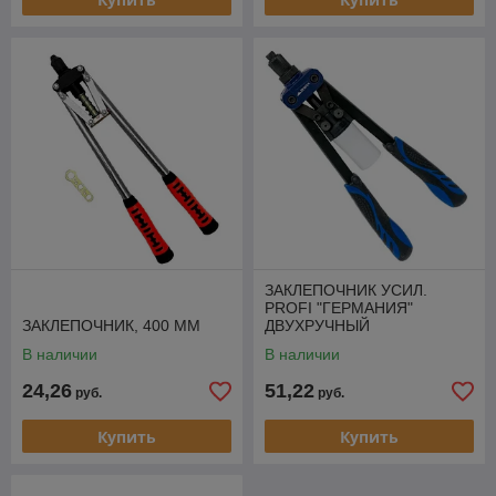
ЗАКЛЕПОЧНИК УСИЛ.
PROFI "ГЕРМАНИЯ"
ЗАКЛЕПОЧНИК, 400 ММ
ДВУХРУЧНЫЙ
В наличии
В наличии
24,26
51,22
руб.
руб.
Купить
Купить