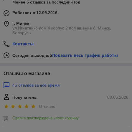
Менее 5 отзывов за последний год
Работает с 12.09.2016
г. Минск
ул.Игнатенко дом 4 корпус 2 помещение 8, Минск,
Беларусь
Контакты
Показать весь график работы
Сегодня выходной
Отзывы о магазине
45 отзывов за всё время
Покупатель
08.06.2026
Отлично
Сделка подтверждена через корзину