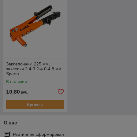
Заклепочник, 225 мм,
заклепки 2.4-3.2-4.0-4.8 мм
Sparta
В наличии
10,80
руб.
Купить
О нас
Рейтинг не сформирован