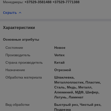
Менеджеры:
+37529-3581488
+37529-7771388
Скрыть
Характеристики
Основные атрибуты
Состояние
Новое
Производитель
Vertex
Страна производитель
Китай
Назначение
Отрезной
Обработка материала
Шпаклевка,
Металлопластик, Пластик,
Сталь, Медь, Металл,
Алюминий, МДФ, Шифер,
Латунь, Ламинат
Вид обработки
Быстрый рез, Чистый рез,
Подрезка