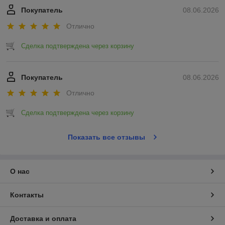
Покупатель
08.06.2026
Отлично
Сделка подтверждена через корзину
Покупатель
08.06.2026
Отлично
Сделка подтверждена через корзину
Показать все отзывы
О нас
Контакты
Доставка и оплата