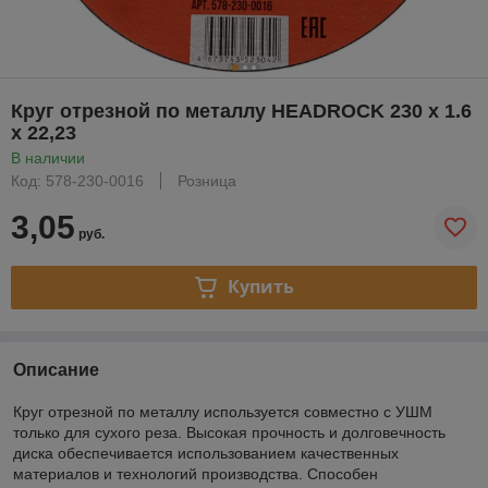
Круг отрезной по металлу HEADROCK 230 х 1.6
х 22,23
В наличии
Код: 578-230-0016
Розница
3,05
руб.
Купить
Описание
Круг отрезной по металлу используется совместно с УШМ
только для сухого реза. Высокая прочность и долговечность
диска обеспечивается использованием качественных
материалов и технологий производства. Способен