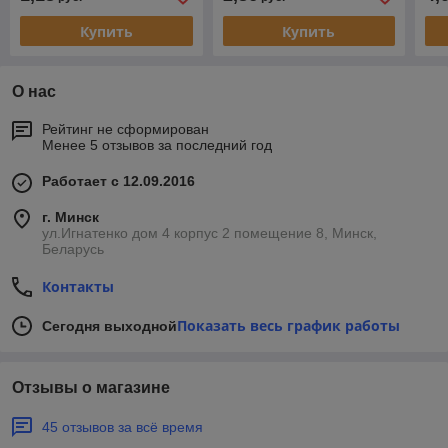
Купить
Купить
О нас
Рейтинг не сформирован
Менее 5 отзывов за последний год
Работает с 12.09.2016
г. Минск
ул.Игнатенко дом 4 корпус 2 помещение 8, Минск,
Беларусь
Контакты
Показать весь график работы
Сегодня выходной
Отзывы о магазине
45 отзывов за всё время