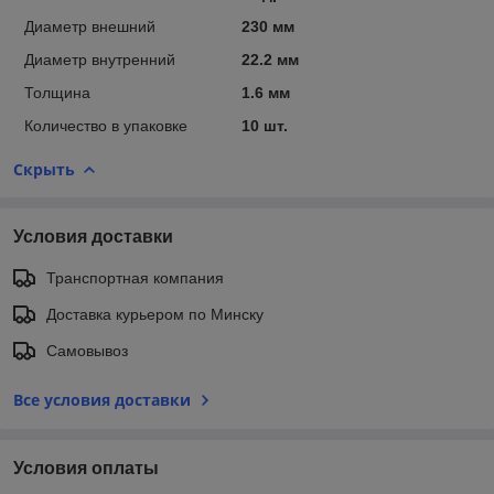
Диаметр внешний
230 мм
Диаметр внутренний
22.2 мм
Толщина
1.6 мм
Количество в упаковке
10 шт.
Скрыть
Условия доставки
Транспортная компания
Доставка курьером по Минску
Самовывоз
Все условия доставки
Условия оплаты