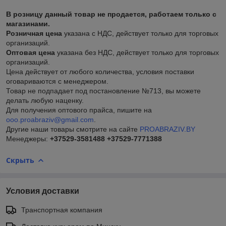
В розницу данный товар не продается, работаем только с
магазинами.
Розничная цена
указана с НДС, действует только для торговых
организаций.
Оптовая цена
указана без НДС, действует только для торговых
организаций.
Цена действует от любого количества, условия поставки
оговариваются с менеджером.
Товар не подпадает под постановление №713, вы можете
делать любую наценку.
Для получения оптового прайса, пишите на
ooo.proabraziv@gmail.com
.
Другие наши товары смотрите на сайте
PROABRAZIV.BY
Менеджеры:
+37529-3581488
+37529-7771388
Скрыть
Условия доставки
Транспортная компания