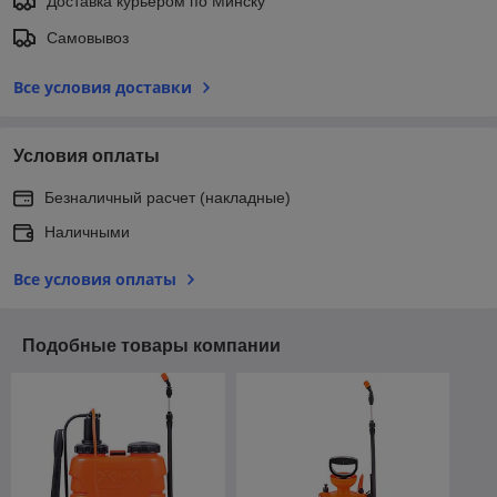
Доставка курьером по Минску
Самовывоз
Все условия доставки
Условия оплаты
Безналичный расчет (накладные)
Наличными
Все условия оплаты
Подобные товары компании