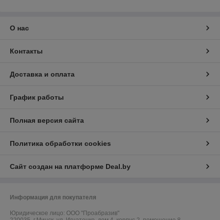
О нас
Контакты
Доставка и оплата
График работы
Полная версия сайта
Политика обработки cookies
Сайт создан на платформе Deal.by
Информация для покупателя
Юридическое лицо:
ООО "Проабразив"