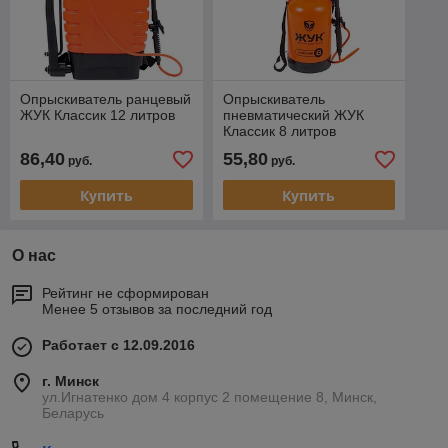
Опрыскиватель ранцевый
Опрыскиватель
ЖУК Классик 12 литров
пневматический ЖУК
Классик 8 литров
86,40
55,80
руб.
руб.
Купить
Купить
О нас
Рейтинг не сформирован
Менее 5 отзывов за последний год
Работает с 12.09.2016
г. Минск
ул.Игнатенко дом 4 корпус 2 помещение 8, Минск,
Беларусь