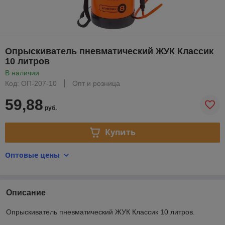
Опрыскиватель пневматический ЖУК Классик
10 литров
В наличии
Код: ОП-207-10
Опт и розница
59,88
руб.
Купить
Оптовые цены
Описание
Опрыскиватель пневматический ЖУК Классик 10 литров.