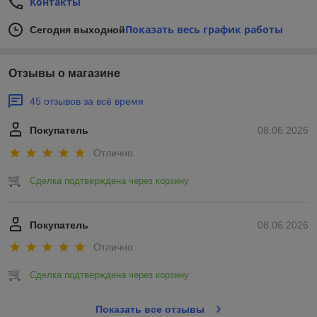
Контакты
Показать весь график работы
Сегодня выходной
Отзывы о магазине
45 отзывов за всё время
Покупатель
08.06.2026
Отлично
Сделка подтверждена через корзину
Покупатель
08.06.2026
Отлично
Сделка подтверждена через корзину
Показать все отзывы