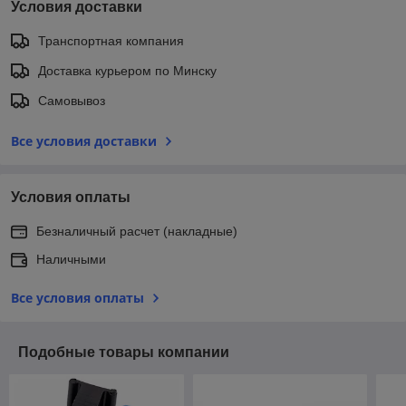
Условия доставки
Транспортная компания
Доставка курьером по Минску
Самовывоз
Все условия доставки
Условия оплаты
Безналичный расчет (накладные)
Наличными
Все условия оплаты
Подобные товары компании