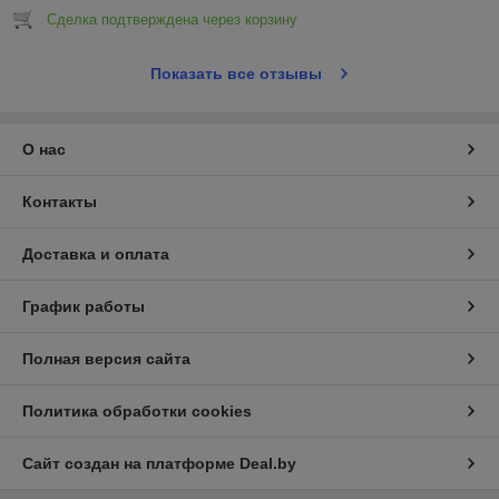
Сделка подтверждена через корзину
Показать все отзывы
О нас
Контакты
Доставка и оплата
График работы
Полная версия сайта
Политика обработки cookies
Сайт создан на платформе Deal.by