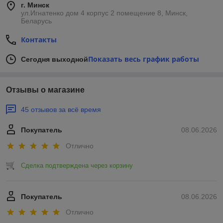
г. Минск
ул.Игнатенко дом 4 корпус 2 помещение 8, Минск,
Беларусь
Контакты
Показать весь график работы
Сегодня выходной
Отзывы о магазине
45 отзывов за всё время
Покупатель
08.06.2026
Отлично
Сделка подтверждена через корзину
Покупатель
08.06.2026
Отлично