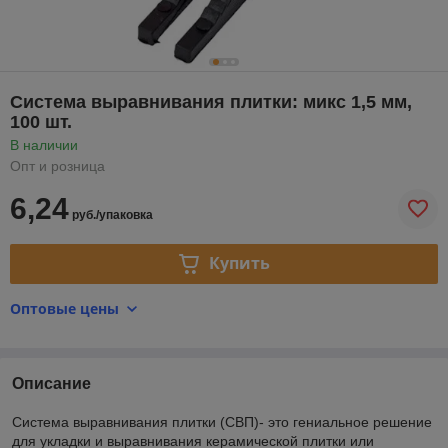
Система выравнивания плитки: микс 1,5 мм,
100 шт.
В наличии
Опт и розница
6,24
руб./упаковка
Купить
Оптовые цены
Описание
Система выравнивания плитки (СВП)- это гениальное решение
для укладки и выравнивания керамической плитки или