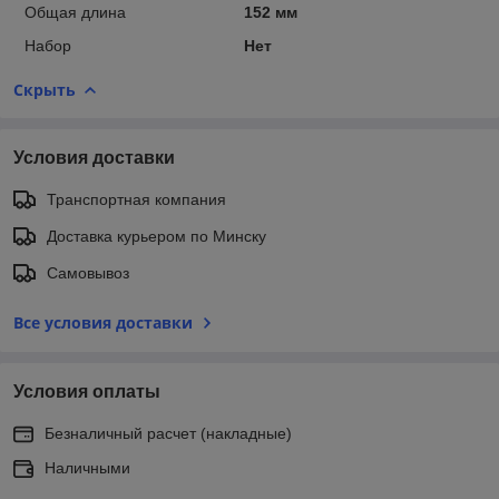
Общая длина
152 мм
Набор
Нет
Скрыть
Условия доставки
Транспортная компания
Доставка курьером по Минску
Самовывоз
Все условия доставки
Условия оплаты
Безналичный расчет (накладные)
Наличными