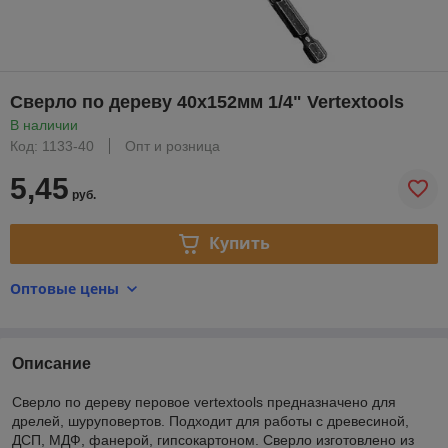
Сверло по дереву 40х152мм 1/4" Vertextools
В наличии
Код: 1133-40
Опт и розница
5,45
руб.
Купить
Оптовые цены
Описание
Сверло по дереву перовое vertextools предназначено для
дрелей, шуруповертов. Подходит для работы с древесиной,
ДСП, МДФ, фанерой, гипсокартоном. Сверло изготовлено из