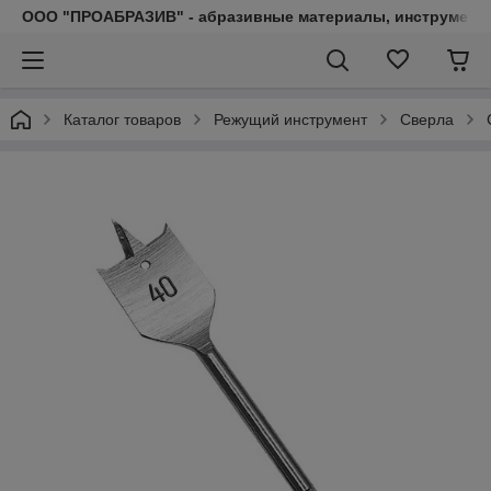
ООО "ПРОАБРАЗИВ" - абразивные материалы, инструмент, 
Каталог товаров
Режущий инструмент
Сверла