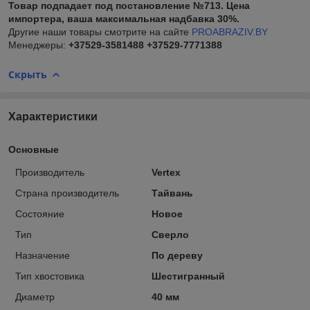
Товар подпадает под постановление №713. Цена
импортера, ваша максимальная надбавка 30%.
Другие наши товары смотрите на сайте
PROABRAZIV.BY
Менеджеры:
+37529-3581488
+37529-7771388
Скрыть
Характеристики
Основные
Производитель
Vertex
Страна производитель
Тайвань
Состояние
Новое
Тип
Сверло
Назначение
По дереву
Тип хвостовика
Шестигранный
Диаметр
40 мм