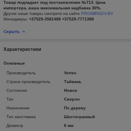
Товар подпадает под постановление №713. Цена
импортера, ваша максимальная надбавка 30%.
Другие наши товары смотрите на сайте
PROABRAZIV.BY
Менеджеры:
+37529-3581488
+37529-7771388
Скрыть
Характеристики
Основные
Производитель
Vertex
Страна производитель
Тайвань
Состояние
Новое
Тип
Сверло
Назначение
По дереву
Тип хвостовика
Шестигранный
Диаметр
6 мм