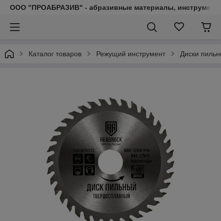
ООО "ПРОАБРАЗИВ" - абразивные материалы, инструмент, 
Каталог товаров
Режущий инструмент
Диски пиль