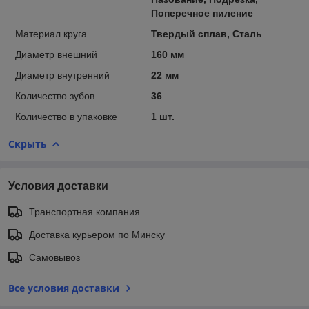
Поперечное пиление
Материал круга
Твердый сплав, Сталь
Диаметр внешний
160 мм
Диаметр внутренний
22 мм
Количество зубов
36
Количество в упаковке
1 шт.
Скрыть
Условия доставки
Транспортная компания
Доставка курьером по Минску
Самовывоз
Все условия доставки