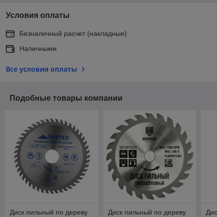
Условия оплаты
Безналичный расчет (накладные)
Наличными
Все условия оплаты
Подобные товары компании
Диск пильный по дереву
Диск пильный по дереву
Дис