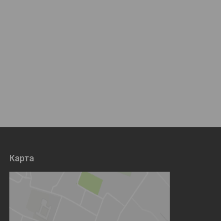
Карта