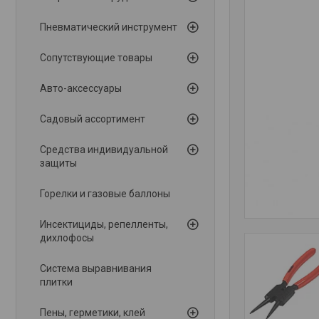
Пневматический инструмент
Сопутствующие товары
Авто-аксессуары
Садовый ассортимент
Средства индивидуальной
защиты
Горелки и газовые баллоны
Инсектициды, репелленты,
дихлофосы
Система выравнивания
плитки
Пены, герметики, клей