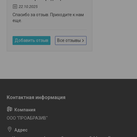
22.10.2025
Спасибо за отзыв. Приходите к нам
еще.
Добавить отзыв
Все отзывы
OOO "ПРОАБРАЗИВ"