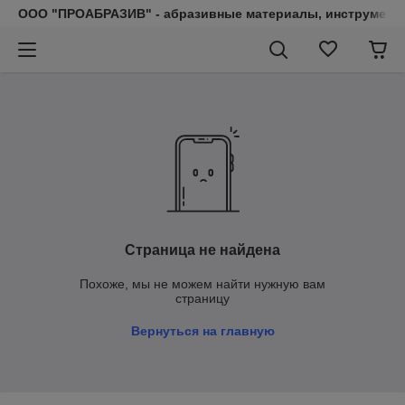
ООО "ПРОАБРАЗИВ" - абразивные материалы, инструмент, 
Страница не найдена
Похоже, мы не можем найти нужную вам
страницу
Вернуться на главную