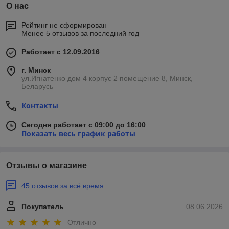
О нас
Рейтинг не сформирован
Менее 5 отзывов за последний год
Работает с 12.09.2016
г. Минск
ул.Игнатенко дом 4 корпус 2 помещение 8, Минск,
Беларусь
Контакты
Сегодня работает с 09:00 до 16:00
Показать весь график работы
Отзывы о магазине
45 отзывов за всё время
Покупатель
08.06.2026
Отлично