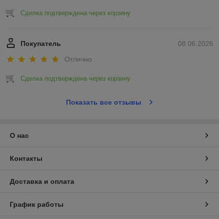
Сделка подтверждена через корзину
Покупатель
08.06.2026
Отлично
Сделка подтверждена через корзину
Показать все отзывы
О нас
Контакты
Доставка и оплата
График работы