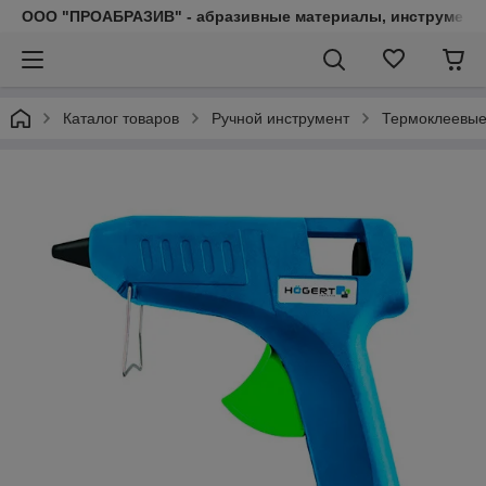
ООО "ПРОАБРАЗИВ" - абразивные материалы, инструмент, 
Каталог товаров
Ручной инструмент
Термоклеевые