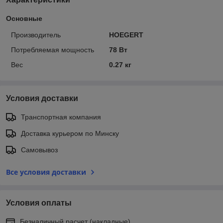
Основные
Производитель
HOEGERT
Потребляемая мощность
78 Вт
Вес
0.27 кг
Условия доставки
Транспортная компания
Доставка курьером по Минску
Самовывоз
Все условия доставки
Условия оплаты
Безналичный расчет (накладные)