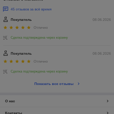
45 отзывов за всё время
Покупатель
08.06.2026
Отлично
Сделка подтверждена через корзину
Покупатель
08.06.2026
Отлично
Сделка подтверждена через корзину
Показать все отзывы
О нас
Контакты