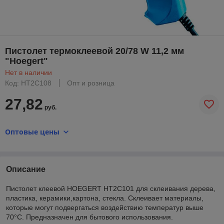
Пистолет термоклеевой 20/78 W 11,2 мм
"Hoegert"
Нет в наличии
Код: HT2C108
Опт и розница
27,82
руб.
Оптовые цены
Описание
Пистолет клеевой HOEGERT HT2C101 для склеивания дерева,
пластика, керамики,картона, стекла. Склеивает материалы,
которые могут подвергаться воздействию температур выше
70°С. Предназначен для бытового использования.