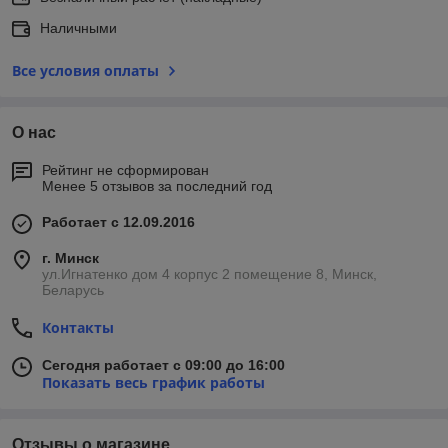
Наличными
Все условия оплаты
О нас
Рейтинг не сформирован
Менее 5 отзывов за последний год
Работает с 12.09.2016
г. Минск
ул.Игнатенко дом 4 корпус 2 помещение 8, Минск,
Беларусь
Контакты
Сегодня работает с 09:00 до 16:00
Показать весь график работы
Отзывы о магазине