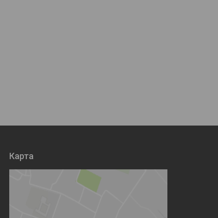
Карта