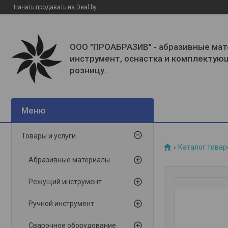
Начать продавать на Deal.by
ООО "ПРОАБРАЗИВ" - абразивные мат
инструмент, оснастка и комплектую
розницу.
Товары и услуги
Каталог товар
Абразивные материалы
Режущий инструмент
Ручной инструмент
Сварочное оборудование