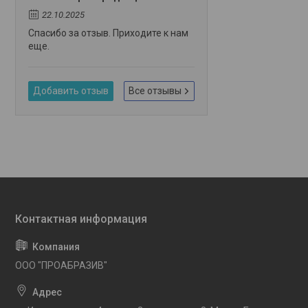
22.10.2025
Спасибо за отзыв. Приходите к нам
еще.
Добавить отзыв
Все отзывы
OOO "ПРОАБРАЗИВ"