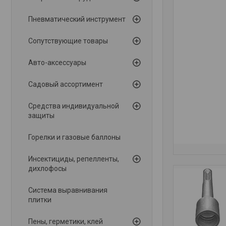
Пневматический инструмент
Сопутствующие товары
Авто-аксессуары
Садовый ассортимент
Средства индивидуальной
защиты
Горелки и газовые баллоны
Инсектициды, репелленты,
дихлофосы
Система выравнивания
плитки
Пены, герметики, клей