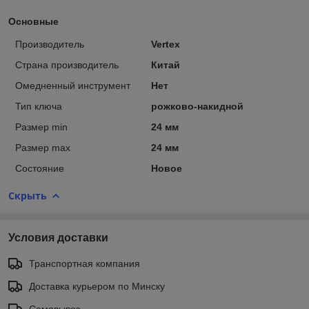
Основные
Производитель
Vertex
Страна производитель
Китай
Омедненный инструмент
Нет
Тип ключа
рожково-накидной
Размер min
24 мм
Размер max
24 мм
Состояние
Новое
Скрыть
Условия доставки
Транспортная компания
Доставка курьером по Минску
Самовывоз