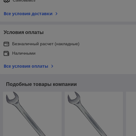
Все условия доставки
Условия оплаты
Безналичный расчет (накладные)
Наличными
Все условия оплаты
Подобные товары компании