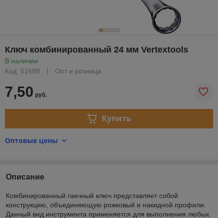
Ключ комбинированный 24 мм Vertextools
В наличии
Код: 51689
Опт и розница
7,50
руб.
Купить
Оптовые цены
Описание
Комбинированный гаечный ключ представляет собой
конструкцию, объединяющую рожковый и накидной профили.
Данный вид инструмента применяется для выполнения любых