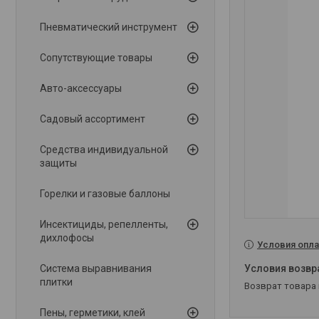
Пневматический инструмент
Сопутствующие товары
Авто-аксессуары
Садовый ассортимент
Средства индивидуальной
защиты
Горелки и газовые баллоны
Инсектициды, репелленты,
дихлофосы
Условия опла
Система выравнивания
плитки
возврат товара
Пены, герметики, клей