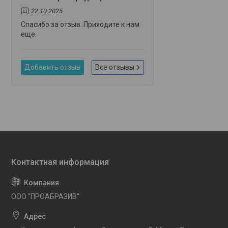
22.10.2025
Спасибо за отзыв. Приходите к нам
еще.
Добавить отзыв
Все отзывы
OOO "ПРОАБРАЗИВ"