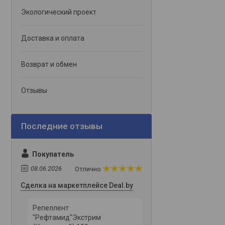
Экологический проект
Доставка и оплата
Возврат и обмен
Отзывы
Покупатель
08.06.2026
Отлично
Сделка на маркетплейсе Deal.by
Репеллент
"Рефтамид"Экстрим