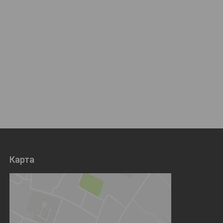
Карта