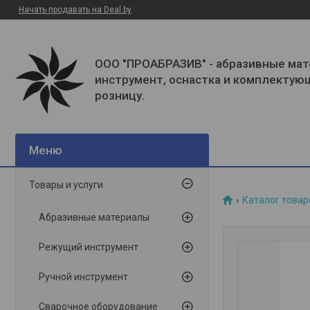
Начать продавать на Deal.by
ООО "ПРОАБРАЗИВ" - абразивные мат
инструмент, оснастка и комплектую
розницу.
Товары и услуги
Каталог товар
Абразивные материалы
Режущий инструмент
Ручной инструмент
Сварочное оборудование