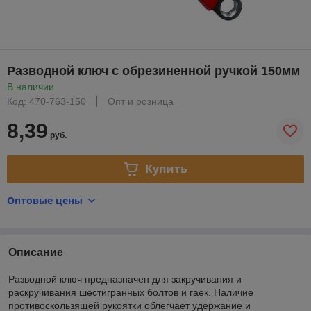
Разводной ключ с обрезиненной ручкой 150мм
В наличии
Код: 470-763-150
Опт и розница
8,39
руб.
Купить
Оптовые цены
Описание
Разводной ключ предназначен для закручивания и
раскручивания шестигранных болтов и гаек. Наличие
противоскользящей рукоятки облегчает удержание и