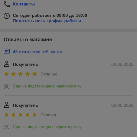
Контакты
Сегодня работает с 09:00 до 16:00
Показать весь график работы
Отзывы о магазине
45 отзывов за всё время
Покупатель
08.06.2026
Отлично
Сделка подтверждена через корзину
Покупатель
08.06.2026
Отлично
Сделка подтверждена через корзину