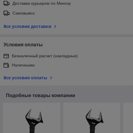
Доставка курьером по Минску
Самовывоз
Все условия доставки
Условия оплаты
Безналичный расчет (накладные)
Наличными
Все условия оплаты
Подобные товары компании