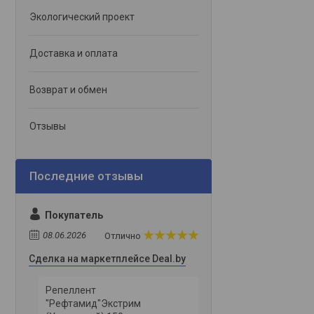
Экологический проект
Доставка и оплата
Возврат и обмен
Отзывы
Покупатель
08.06.2026
Отлично
Сделка на маркетплейсе Deal.by
Репеллент
"Рефтамид"Экстрим