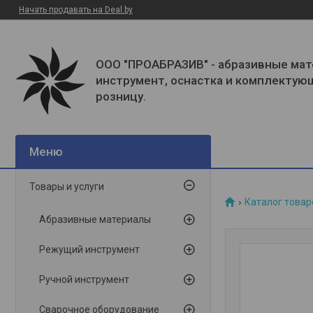
Начать продавать на Deal.by
ООО "ПРОАБРАЗИВ" - абразивные мат
инструмент, оснастка и комплектую
розницу.
Товары и услуги
Каталог товар
Абразивные материалы
Режущий инструмент
Ручной инструмент
Сварочное оборудование