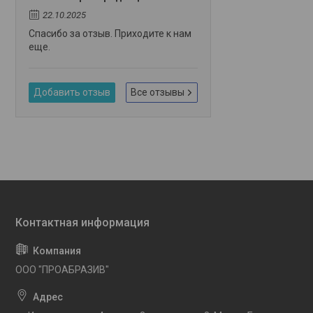
22.10.2025
Спасибо за отзыв. Приходите к нам
еще.
Добавить отзыв
Все отзывы
OOO "ПРОАБРАЗИВ"