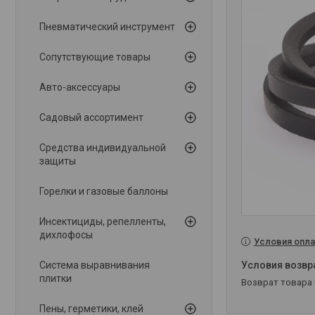
Пневматический инструмент
Сопутствующие товары
Авто-аксессуары
Садовый ассортимент
Средства индивидуальной
защиты
Горелки и газовые баллоны
Инсектициды, репелленты,
дихлофосы
Условия опла
Система выравнивания
плитки
возврат товара
Пены, герметики, клей