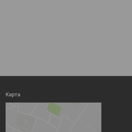
Карта