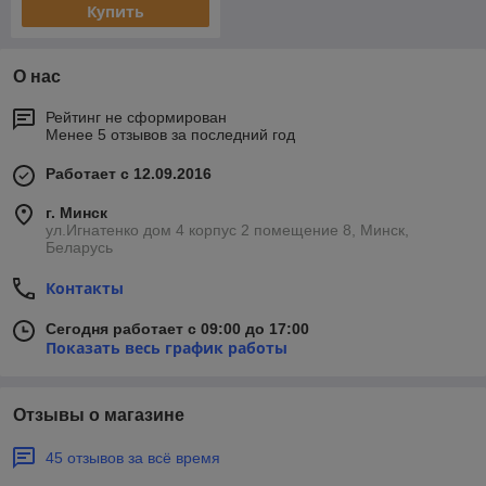
Купить
О нас
Рейтинг не сформирован
Менее 5 отзывов за последний год
Работает с 12.09.2016
г. Минск
ул.Игнатенко дом 4 корпус 2 помещение 8, Минск,
Беларусь
Контакты
Сегодня работает с 09:00 до 17:00
Показать весь график работы
Отзывы о магазине
45 отзывов за всё время