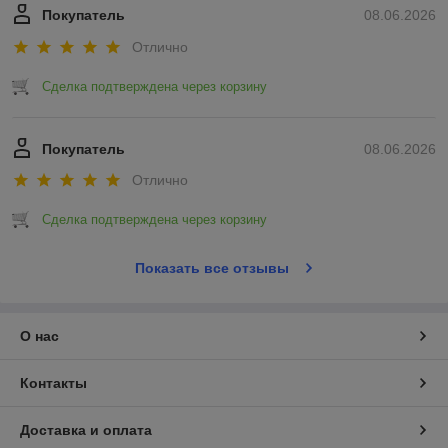
Покупатель
08.06.2026
Отлично
Сделка подтверждена через корзину
Покупатель
08.06.2026
Отлично
Сделка подтверждена через корзину
Показать все отзывы
О нас
Контакты
Доставка и оплата