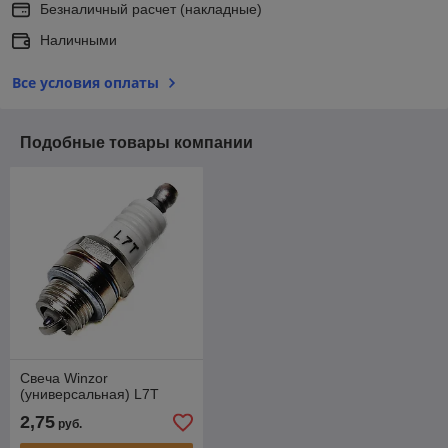
Безналичный расчет (накладные)
Наличными
Все условия оплаты
Подобные товары компании
Свеча Winzor
(универсальная) L7T
2,75
руб.