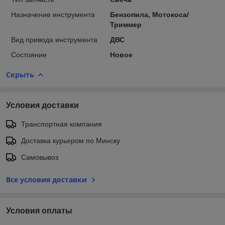
Назначение инструмента
Бензопила, Мотокоса/
Триммер
Вид привода инструмента
ДВС
Состояние
Новое
Скрыть
Условия доставки
Транспортная компания
Доставка курьером по Минску
Самовывоз
Все условия доставки
Условия оплаты