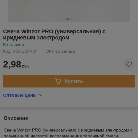
Свеча Winzor PRO (универсальная) с
иридиевым электродом
В наличии
Код: 430-13PRO
Опт и розница
2,98
руб.
Купить
Оптовые цены
Описание
Свеча Winzor PRO (универсальная) с иридиевым электродом с
повышенной частотой воспламенения топливной смеси,