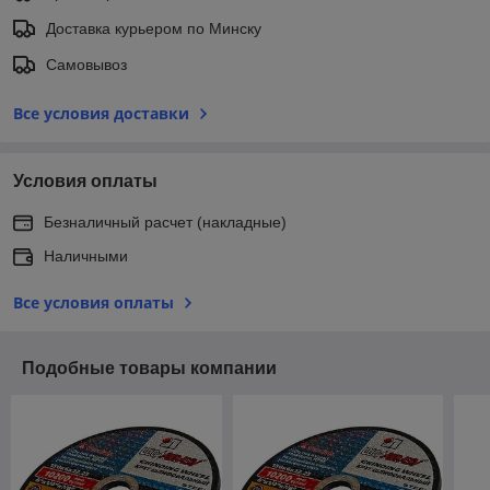
Доставка курьером по Минску
Самовывоз
Все условия доставки
Условия оплаты
Безналичный расчет (накладные)
Наличными
Все условия оплаты
Подобные товары компании