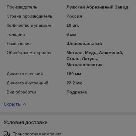
Производитель
Лужский Абразивный Завод
Страна производитель
Россия
Количество в упаковке
10 шт.
Толщина
6 мм
Назначение
Шлифовальный
Обработка материала
Металл, Медь, Алюминий,
Сталь, Латунь,
Металлопластик
Диаметр внешний
180 мм
Диаметр внутренний
22.2 мм
Вид обработки
Подрезка
Скрыть
Условия доставки
Транспортная компания