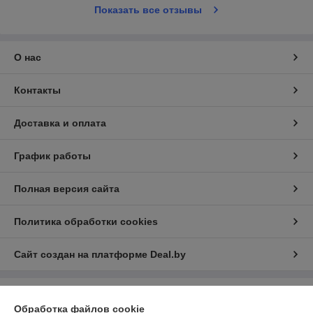
Показать все отзывы
О нас
Контакты
Доставка и оплата
График работы
Полная версия сайта
Политика обработки cookies
Сайт создан на платформе Deal.by
Информация для покупателя
Обработка файлов cookie