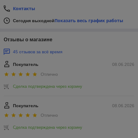
Контакты
Показать весь график работы
Сегодня выходной
Отзывы о магазине
45 отзывов за всё время
Покупатель
08.06.2026
Отлично
Сделка подтверждена через корзину
Покупатель
08.06.2026
Отлично
Сделка подтверждена через корзину