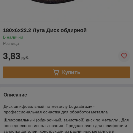
180х6х22.2 Луга Диск обдирной
В наличии
Розница
3,83
руб.
Купить
Описание
Диск шлифовальный по металлу Lugaabraziv -
профессиональная оснастка для обработки металла
Шлифовальный (обдирочный, зачистной) диск по металлу . Для
повседневного использования. Предназначен для шлифовки и
зачистки деталей, конструкций из различных металлов и