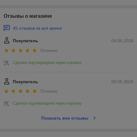
Отзывы о магазине
45 отзывов за всё время
Покупатель
08.06.2026
Отлично
Сделка подтверждена через корзину
Покупатель
08.06.2026
Отлично
Сделка подтверждена через корзину
Показать все отзывы