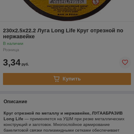
230х2.5х22.2 Луга Long Life Круг отрезной по
нержавейке
В наличии
Розница
3,34
руб.
Купить
Описание
Круг отрезной по металлу и нержавейке, ЛУГААБРАЗИВ
Long Life
— применяется на УШМ при резке металлических
конструкций и заготовок. Многослойное армирование
бакелитовой связки полиамидными сетками обеспечивает