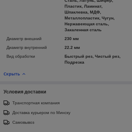
Сталь, Латунь, Шифер,
Пластик, Ламинат,
Шпаклевка, МДФ,
Металлопластик, Чугун,
Нержавеющая сталь,
Закаленная сталь
Диаметр внешний
230 мм
Диаметр внутренний
22.2 мм
Вид обработки
Быстрый рез, Чистый рез,
Подрезка
Скрыть
Условия доставки
Транспортная компания
Доставка курьером по Минску
Самовывоз