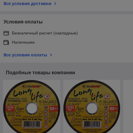
Все условия доставки
Условия оплаты
Безналичный расчет (накладные)
Наличными
Все условия оплаты
Подобные товары компании