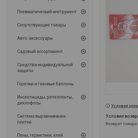
Пневматический инструмент
Сопутствующие товары
Авто-аксессуары
Садовый ассортимент
Средства индивидуальной
защиты
Горелки и газовые баллоны
Инсектициды, репелленты,
дихлофосы
Условия опла
Система выравнивания
плитки
возврат товара
Пены, герметики, клей