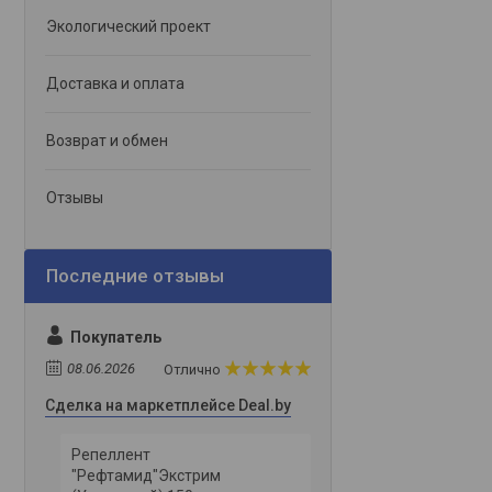
Экологический проект
Доставка и оплата
Возврат и обмен
Отзывы
Покупатель
08.06.2026
Отлично
Сделка на маркетплейсе Deal.by
Репеллент
"Рефтамид"Экстрим