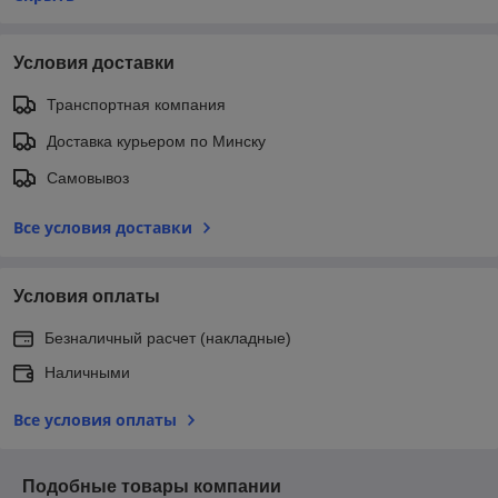
Условия доставки
Транспортная компания
Доставка курьером по Минску
Самовывоз
Все условия доставки
Условия оплаты
Безналичный расчет (накладные)
Наличными
Все условия оплаты
Подобные товары компании