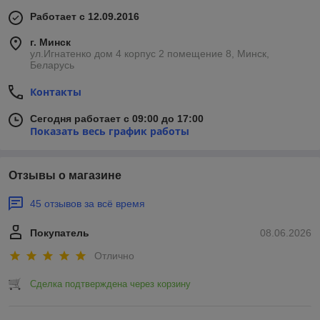
Работает с 12.09.2016
г. Минск
ул.Игнатенко дом 4 корпус 2 помещение 8, Минск,
Беларусь
Контакты
Сегодня работает с 09:00 до 17:00
Показать весь график работы
Отзывы о магазине
45 отзывов за всё время
Покупатель
08.06.2026
Отлично
Сделка подтверждена через корзину