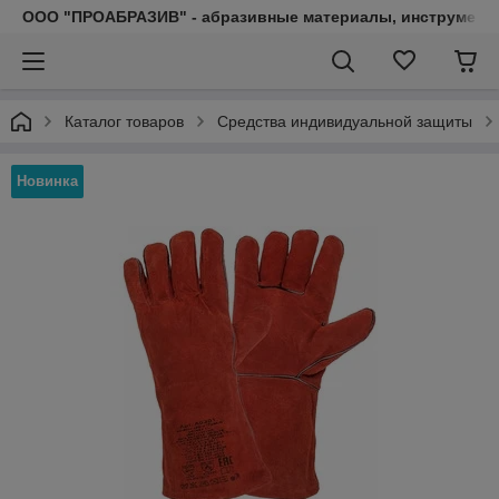
ООО "ПРОАБРАЗИВ" - абразивные материалы, инструмент, 
Каталог товаров
Средства индивидуальной защиты
Новинка