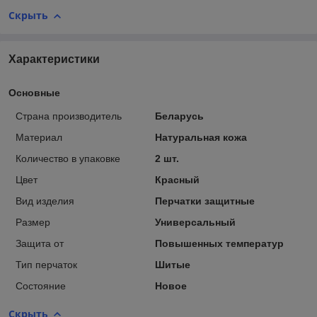
Скрыть
Характеристики
Основные
Страна производитель
Беларусь
Материал
Натуральная кожа
Количество в упаковке
2 шт.
Цвет
Красный
Вид изделия
Перчатки защитные
Размер
Универсальный
Защита от
Повышенных температур
Тип перчаток
Шитые
Состояние
Новое
Скрыть