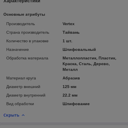
Характеристики
Основные атрибуты
Производитель
Vertex
Страна производитель
Тайвань
Количество в упаковке
1 шт.
Назначение
Шлифовальный
Обработка материала
Металлопластик, Пластик,
Краска, Сталь, Дерево,
Металл
Материал круга
Абразив
Диаметр внешний
125 мм
Диаметр внутренний
22.2 мм
Вид обработки
Шлифование
Скрыть