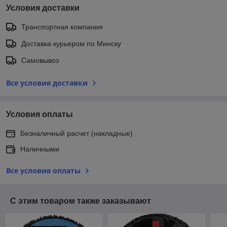
Условия доставки
Транспортная компания
Доставка курьером по Минску
Самовывоз
Все условия доставки
Условия оплаты
Безналичный расчет (накладные)
Наличными
Все условия оплаты
С этим товаром также заказывают