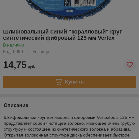
Шлифовальный синий "коралловый" круг
синтетический фибровый 125 мм Vertex
В наличии
Код: 0090
Розница
14,75
руб.
Купить
Описание
Шлифовальный круг полимерный фибровый Vertextools 125 мм
представляет собой чистящее волокно, имеющее очень грубую
структуру и состоящее из синтетического волокна и абразива.
Открытая волоконная структура диска обеспечивает быстрое