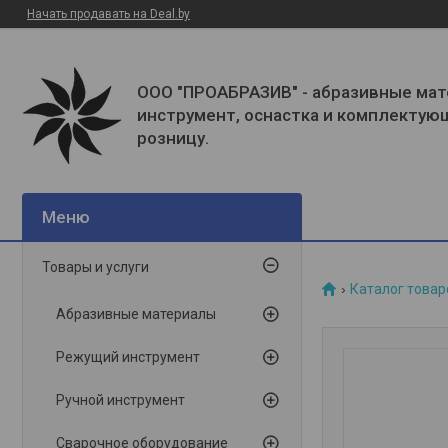
Начать продавать на Deal.by
ООО "ПРОАБРАЗИВ" - абразивные мат
инструмент, оснастка и комплектую
розницу.
Товары и услуги
Каталог товар
Абразивные материалы
Режущий инструмент
Ручной инструмент
Сварочное оборудование