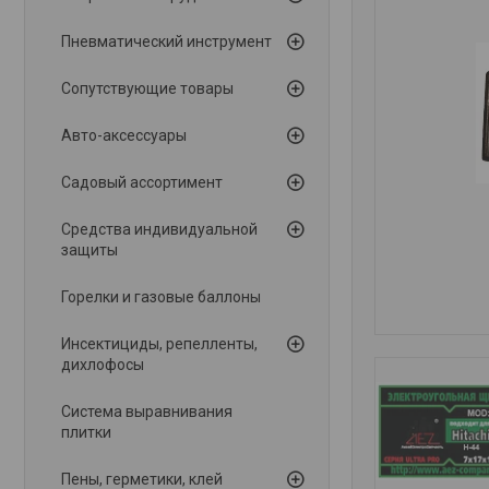
Пневматический инструмент
Сопутствующие товары
Авто-аксессуары
Садовый ассортимент
Средства индивидуальной
защиты
Горелки и газовые баллоны
Инсектициды, репелленты,
дихлофосы
Система выравнивания
плитки
Пены, герметики, клей