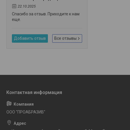
22.10.2025
Спасибо за отзыв. Приходите к нам
еще.
Добавить отзыв
Все отзывы
OOO "ПРОАБРАЗИВ"