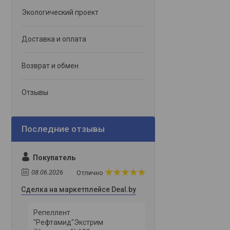
Экологический проект
Доставка и оплата
Возврат и обмен
Отзывы
Покупатель
08.06.2026
Отлично
Сделка на маркетплейсе Deal.by
Репеллент
"Рефтамид"Экстрим