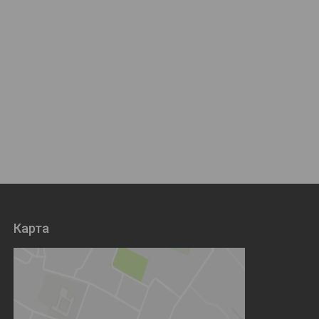
Карта