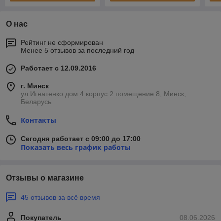
О нас
Рейтинг не сформирован
Менее 5 отзывов за последний год
Работает с 12.09.2016
г. Минск
ул.Игнатенко дом 4 корпус 2 помещение 8, Минск,
Беларусь
Контакты
Сегодня работает с 09:00 до 17:00
Показать весь график работы
Отзывы о магазине
45 отзывов за всё время
Покупатель
08.06.2026