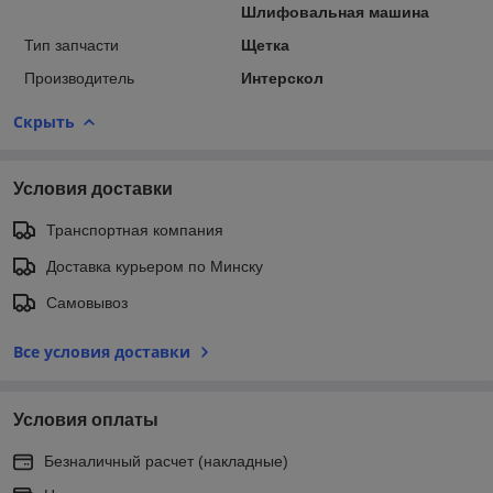
Шлифовальная машина
Тип запчасти
Щетка
Производитель
Интерскол
Скрыть
Условия доставки
Транспортная компания
Доставка курьером по Минску
Самовывоз
Все условия доставки
Условия оплаты
Безналичный расчет (накладные)