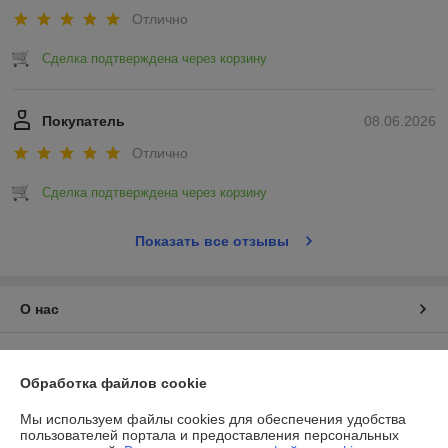
Отлично
Сделка подтверждена через корзину
Покупатель
08.06.2026
Отлично
Сделка подтверждена через корзину
Показать все отзывы
О нас
Контакты
Обработка файлов cookie
Доставка и оплата
Мы используем файлы cookies для обеспечения удобства
пользователей портала и предоставления персональных