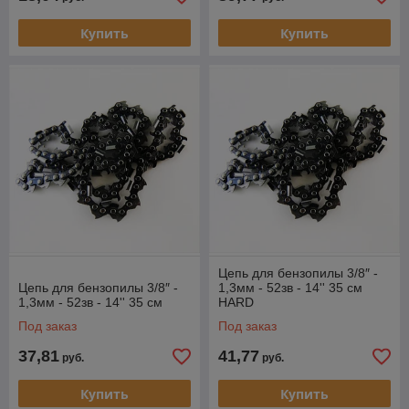
Купить
Купить
Цепь для бензопилы 3/8″ -
Цепь для бензопилы 3/8″ -
1,3мм - 52зв - 14'' 35 см
1,3мм - 52зв - 14'' 35 см
HARD
Под заказ
Под заказ
37,81
41,77
руб.
руб.
Купить
Купить