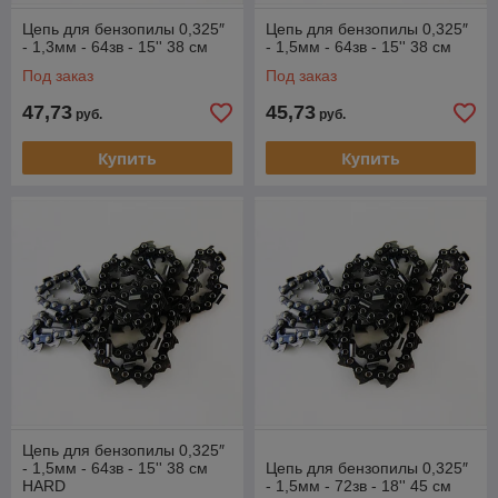
Цепь для бензопилы 0,325″
Цепь для бензопилы 0,325″
- 1,3мм - 64зв - 15'' 38 см
- 1,5мм - 64зв - 15'' 38 см
Под заказ
Под заказ
47,73
45,73
руб.
руб.
Купить
Купить
Цепь для бензопилы 0,325″
- 1,5мм - 64зв - 15'' 38 см
Цепь для бензопилы 0,325″
HARD
- 1,5мм - 72зв - 18'' 45 см