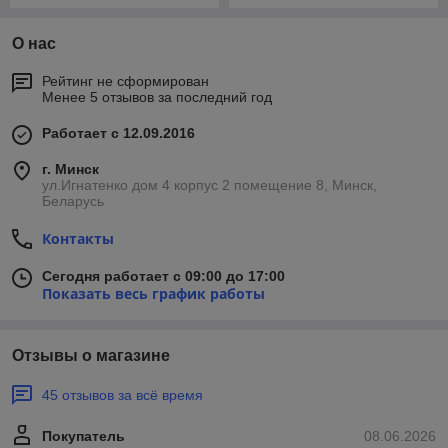
О нас
Рейтинг не сформирован
Менее 5 отзывов за последний год
Работает с 12.09.2016
г. Минск
ул.Игнатенко дом 4 корпус 2 помещение 8, Минск,
Беларусь
Контакты
Сегодня работает с 09:00 до 17:00
Показать весь график работы
Отзывы о магазине
45 отзывов за всё время
Покупатель
08.06.2026