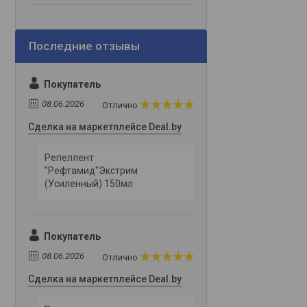
Покупатель
08.06.2026
Отлично
Сделка на маркетплейсе Deal.by
Репеллент
"Рефтамид"Экстрим
(Усиленный) 150мл
Покупатель
08.06.2026
Отлично
Сделка на маркетплейсе Deal.by