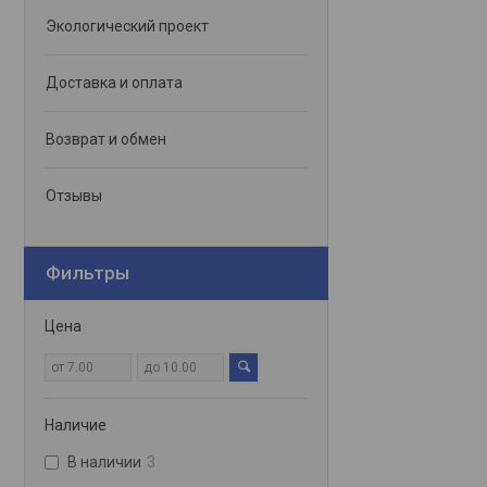
Экологический проект
Доставка и оплата
Возврат и обмен
Отзывы
Фильтры
Цена
Наличие
В наличии
3